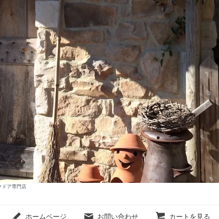
ィークドア専門店
ホームページ
お問い合わせ
カートを見る