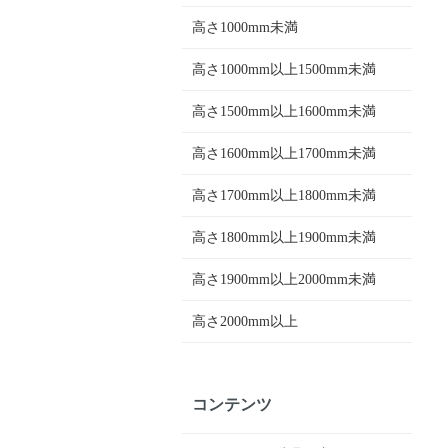
高さ1000mm未満
高さ1000mm以上1500mm未満
高さ1500mm以上1600mm未満
高さ1600mm以上1700mm未満
高さ1700mm以上1800mm未満
高さ1800mm以上1900mm未満
高さ1900mm以上2000mm未満
高さ2000mm以上
コンテンツ