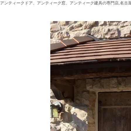
アンティークドア、アンティーク窓、アンティーク建具の専門店,名古