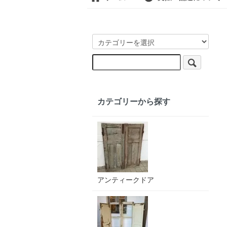
カテゴリーから探す
アンティークドア