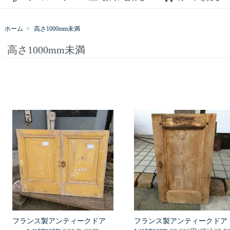
ホーム
>
高さ1000mm未満
高さ1000mm未満
フランス製アンティークドア
フランス製アンティークド