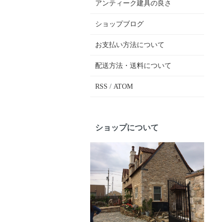
アンティーク建具の良さ
ショップブログ
お支払い方法について
配送方法・送料について
RSS
/
ATOM
ショップについて