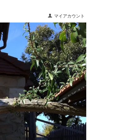
マイアカウント