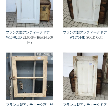
フランス製アンティークドア
フランス製アンティークド
W157028D
22,000円(税込24,200
W157014D
SOLD OUT
円)
フランス製アンティーク窓 W
フランス製アンティークド