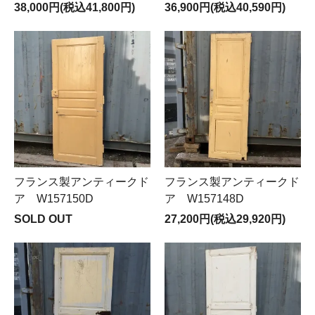
38,000円(税込41,800円)
36,900円(税込40,590円)
フランス製アンティークド
フランス製アンティークド
ア W157150D
ア W157148D
SOLD OUT
27,200円(税込29,920円)