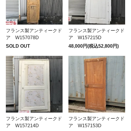
フランス製アンティークド
フランス製アンティークド
ア W157078D
ア W157215D
SOLD OUT
48,000円(税込52,800円)
フランス製アンティークド
フランス製アンティークド
ア W157214D
ア W157153D