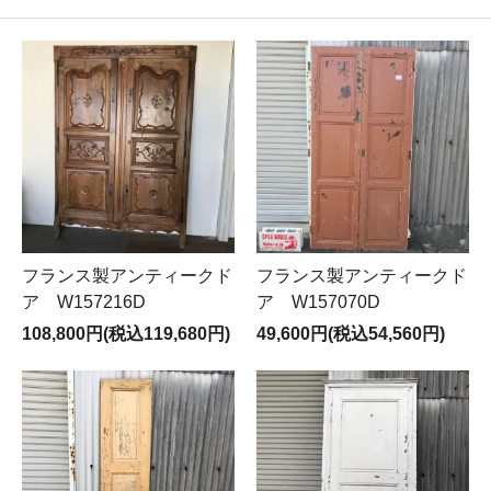
フランス製アンティークド
フランス製アンティークド
ア W157216D
ア W157070D
108,800円(税込119,680円)
49,600円(税込54,560円)