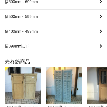
幅600mm～699mm
幅500mm～599mm
幅400mm～499mm
幅399mm以下
売れ筋商品