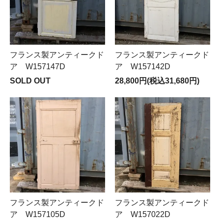
フランス製アンティークド
フランス製アンティークド
ア W157147D
ア W157142D
SOLD OUT
28,800円(税込31,680円)
フランス製アンティークド
フランス製アンティークド
ア W157105D
ア W157022D