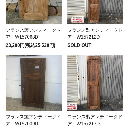
フランス製アンティークド
フランス製アンティークド
ア W157068D
ア W157212D
23,200円(税込25,520円)
SOLD OUT
フランス製アンティークド
フランス製アンティークド
ア W157039D
ア W157217D