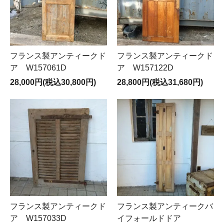
フランス製アンティークド
フランス製アンティークド
ア W157061D
ア W157122D
28,000円(税込30,800円)
28,800円(税込31,680円)
フランス製アンティークド
フランス製アンティークバ
ア W157033D
イフォールドドア