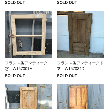
SOLD OUT
SOLD OUT
フランス製アンティーク
フランス製アンティークド
窓 W157001M
ア W157034D
SOLD OUT
SOLD OUT