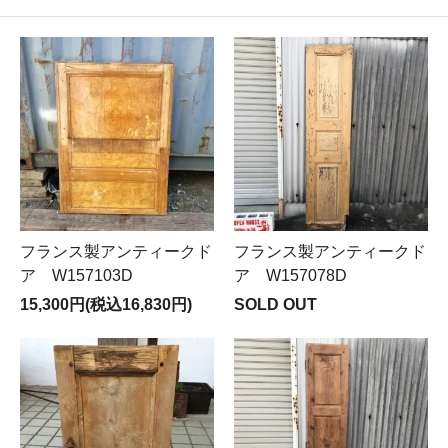
フランス製アンティークド
フランス製アンティークド
ア W157103D
ア W157078D
15,300円(税込16,830円)
SOLD OUT