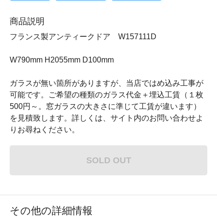
商品説明
フランス製アンティークドア W157111D
W790mm H2055mm D100mm
ガラスが無い箇所がありますが、当店ではめ込み工事が
可能です。ご希望の種類のガラス代金＋埋込工賃（１枚
500円～。窓ガラスの大きさに準じて工賃が違います）
を見積致します。詳しくは、サイト内のお問い合わせよ
りお尋ねください。
SOLD OUT
その他の詳細情報