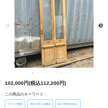
102,000円(税込112,200円)
この商品のキーワード
ガラスの建具
木目の見える建具
高さ2000mm以上