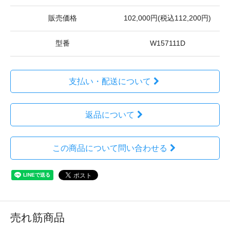
販売価格
102,000円(税込112,200円)
型番
W157111D
支払い・配送について
返品について
この商品について問い合わせる
売れ筋商品