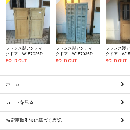
フランス製アンティー
フランス製アンティー
フランス製ア
クドア W157026D
クドア W157036D
クドア W15
SOLD OUT
SOLD OUT
SOLD OUT
ホーム
カートを見る
特定商取引法に基づく表記