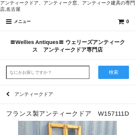
アンティークドア、アンティーク窓、アンティーク建具の専門
店,名古屋
0
メニュー
〓Wellies Antiques〓 ウェリーズアンティーク
ス アンティークドア専門店
検索
アンティークドア
フランス製アンティークドア W157111D